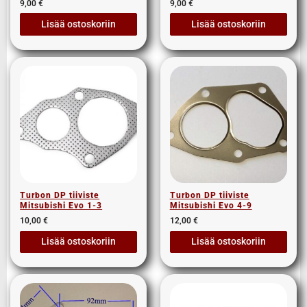
9,00
€
9,00
€
Lisää ostoskoriin
Lisää ostoskoriin
Turbon DP tiiviste
Turbon DP tiiviste
Mitsubishi Evo 1-3
Mitsubishi Evo 4-9
10,00
€
12,00
€
Lisää ostoskoriin
Lisää ostoskoriin