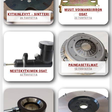
MUUT VOIMANSIIRRON
KYTKINLEVYT - SINTTERI
OSAT
26 TUOTETTA
22 TUOTETTA
PAINEASETELMAT
12 TUOTETTA
NESTEKYTKIMEN OSAT
32 TUOTETTA