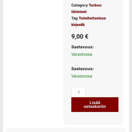
Category
Turbon
tiivisteet
Tag
Toimitettavissa
kirjeellä
9,00
€
Saatavuus:
Varastossa
Saatavuus:
Varastossa
Lisää
ostoskoriin