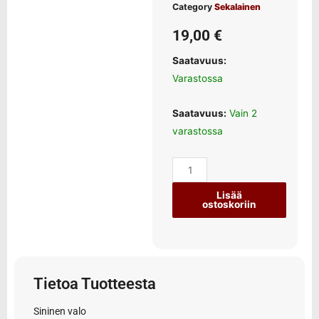
Category
Sekalainen
19,00
€
Saatavuus:
Varastossa
Saatavuus:
Vain 2
varastossa
Lisää
ostoskoriin
Tietoa Tuotteesta
Sininen valo