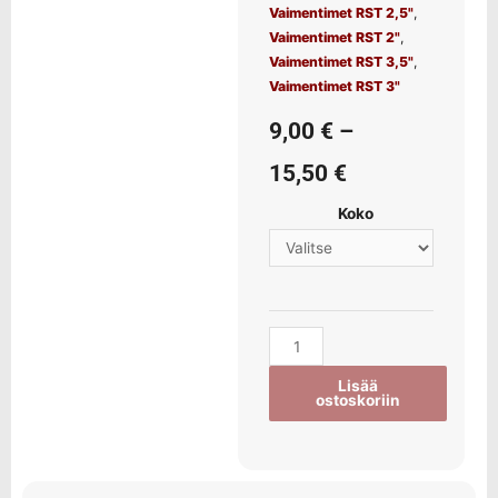
Vaimentimet RST 2,5"
,
Vaimentimet RST 2"
,
Vaimentimet RST 3,5"
,
Vaimentimet RST 3"
9,00
€
–
15,50
€
Koko
Lisää
ostoskoriin