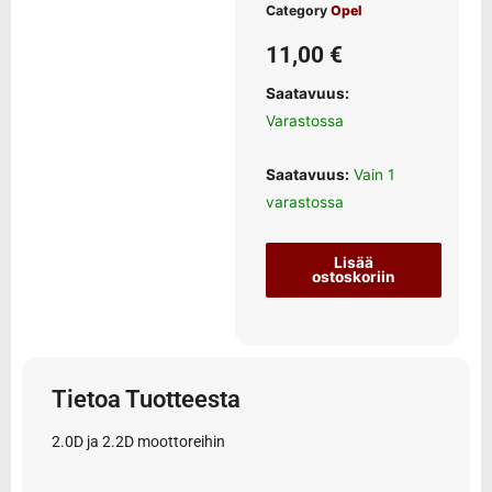
Category
Opel
11,00
€
Saatavuus:
Varastossa
Saatavuus:
Vain 1
varastossa
Lisää
ostoskoriin
Tietoa Tuotteesta
2.0D ja 2.2D moottoreihin