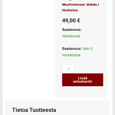
Moottorinosat
,
Voitelu /
Huohotus
49,00
€
Saatavuus:
Varastossa
Saatavuus:
Vain 2
varastossa
Lisää
ostoskoriin
Tietoa Tuotteesta