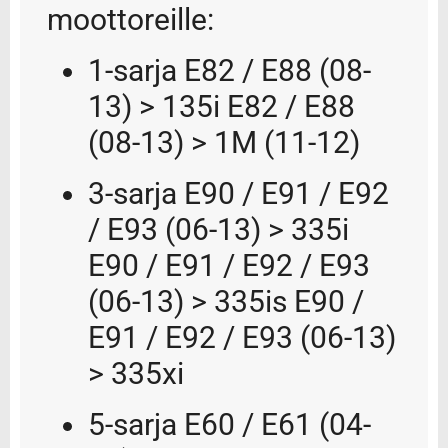
moottoreille:
1-sarja E82 / E88 (08-
13) > 135i E82 / E88
(08-13) > 1M (11-12)
3-sarja E90 / E91 / E92
/ E93 (06-13) > 335i
E90 / E91 / E92 / E93
(06-13) > 335is E90 /
E91 / E92 / E93 (06-13)
> 335xi
5-sarja E60 / E61 (04-