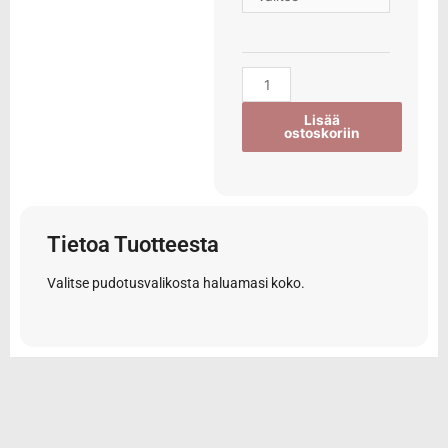
Lisää
ostoskoriin
Tietoa Tuotteesta
Valitse pudotusvalikosta haluamasi koko.