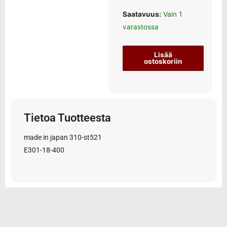
Saatavuus:
Vain 1
varastossa
Lisää
ostoskoriin
Tietoa Tuotteesta
made in japan 310-st521
E301-18-400