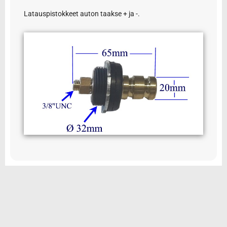
Latauspistokkeet auton taakse + ja -.