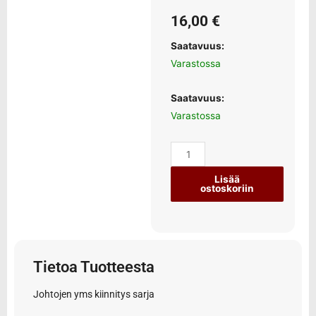
16,00
€
Saatavuus:
Varastossa
Saatavuus:
Varastossa
Lisää
ostoskoriin
Tietoa Tuotteesta
Johtojen yms kiinnitys sarja