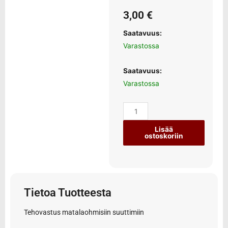
3,00
€
Saatavuus:
Varastossa
Saatavuus:
Varastossa
Lisää
ostoskoriin
Tietoa Tuotteesta
Tehovastus matalaohmisiin suuttimiin