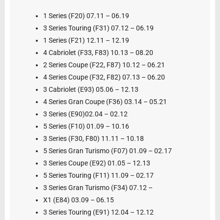
1 Series (F20) 07.11 – 06.19
3 Series Touring (F31) 07.12 – 06.19
1 Series (F21) 12.11 – 12.19
4 Cabriolet (F33, F83) 10.13 – 08.20
2 Series Coupe (F22, F87) 10.12 – 06.21
4 Series Coupe (F32, F82) 07.13 – 06.20
3 Cabriolet (E93) 05.06 – 12.13
4 Series Gran Coupe (F36) 03.14 – 05.21
3 Series (E90)02.04 – 02.12
5 Series (F10) 01.09 – 10.16
3 Series (F30, F80) 11.11 – 10.18
5 Series Gran Turismo (F07) 01.09 – 02.17
3 Series Coupe (E92) 01.05 – 12.13
5 Series Touring (F11) 11.09 – 02.17
3 Series Gran Turismo (F34) 07.12 –
X1 (E84) 03.09 – 06.15
3 Series Touring (E91) 12.04 – 12.12