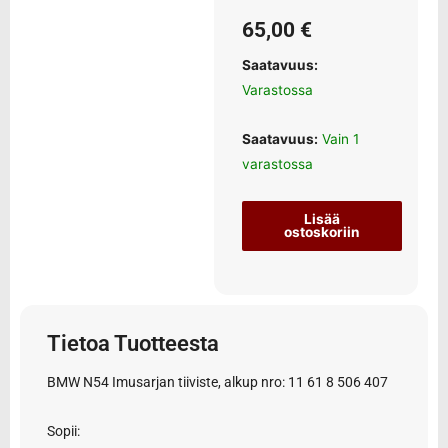
65,00
€
Saatavuus:
Varastossa
Saatavuus:
Vain 1
varastossa
Lisää
ostoskoriin
Tietoa Tuotteesta
BMW N54 Imusarjan tiiviste, alkup nro: 11 61 8 506 407
Sopii: