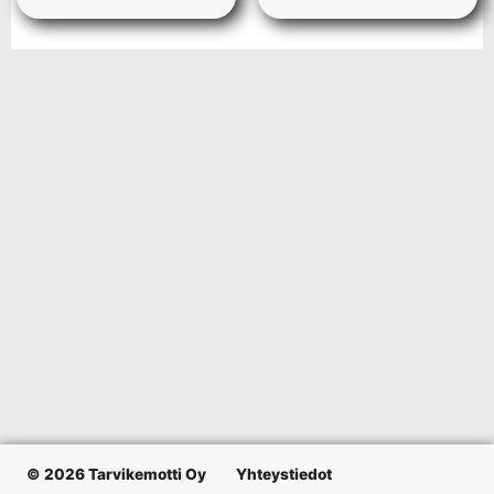
© 2026 Tarvikemotti Oy
Yhteystiedot